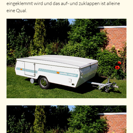
eingeklemmt wird und das auf- und zuklappen ist alleine
eine Qual.