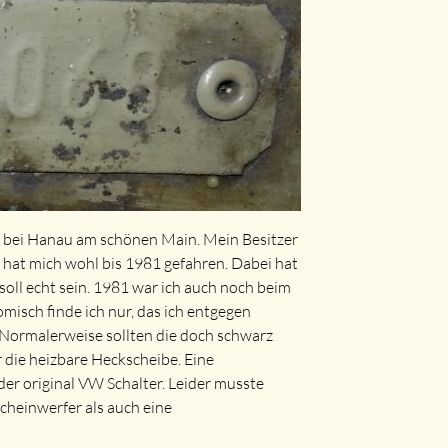
t bei Hanau am schönen Main. Mein Besitzer
hat mich wohl bis 1981 gefahren. Dabei hat
soll echt sein. 1981 war ich auch noch beim
omisch finde ich nur, das ich entgegen
Normalerweise sollten die doch schwarz
r die heizbare Heckscheibe. Eine
er original VW Schalter. Leider musste
cheinwerfer als auch eine